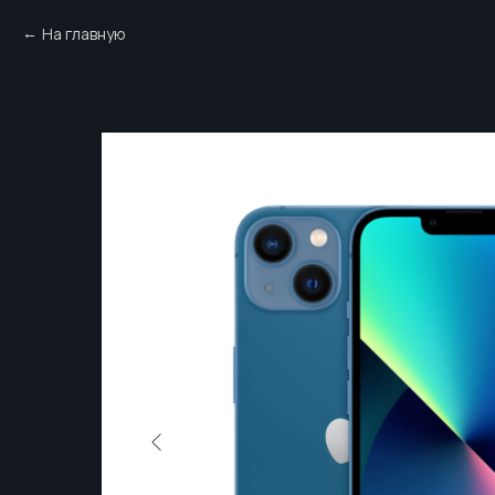
На главную