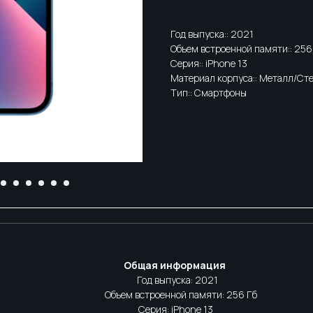
Год выпуска:: 2021
Объем встроенной памяти:: 256
Серия:: iPhone 13
Материал корпуса:: Металл/Ст
Тип:: Смартфоны
Общая информация
Год выпуска: 2021
Объем встроенной памяти: 256 Гб
Серия: iPhone 13