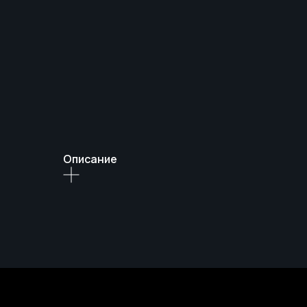
Описание