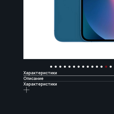
Характеристики
Описание
Характеристики