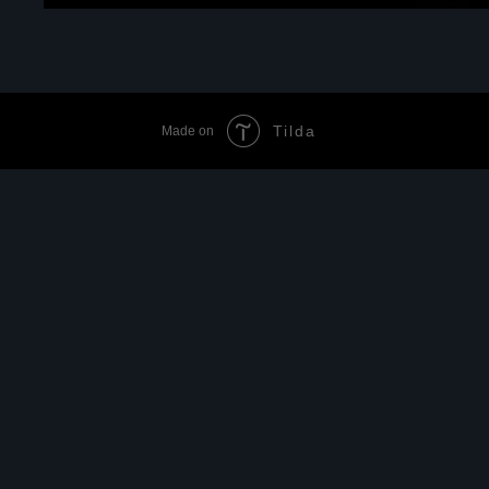
Tilda
Made on