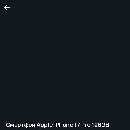
Смартфон Apple iPhone 17 Pro 128GB