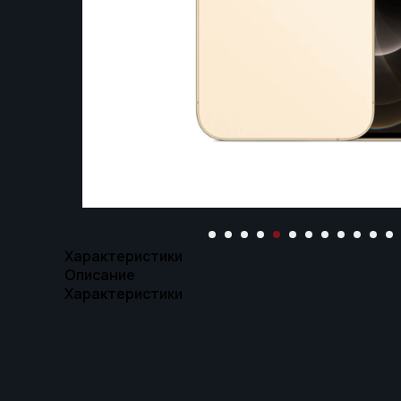
Характеристики
Описание
Характеристики