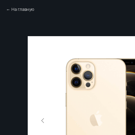
На главную